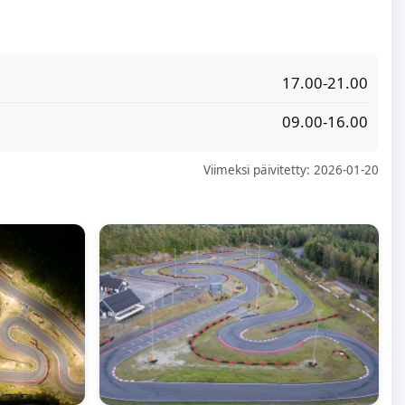
17.00-21.00
09.00-16.00
Viimeksi päivitetty: 2026-01-20