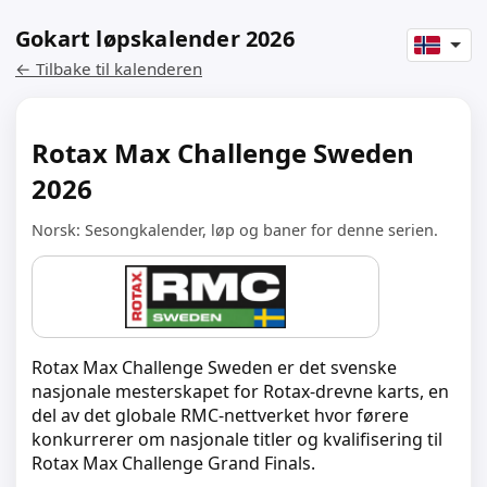
Gokart løpskalender 2026
← Tilbake til kalenderen
Rotax Max Challenge Sweden
2026
Norsk: Sesongkalender, løp og baner for denne serien.
Rotax Max Challenge Sweden er det svenske
nasjonale mesterskapet for Rotax-drevne karts, en
del av det globale RMC-nettverket hvor førere
konkurrerer om nasjonale titler og kvalifisering til
Rotax Max Challenge Grand Finals.