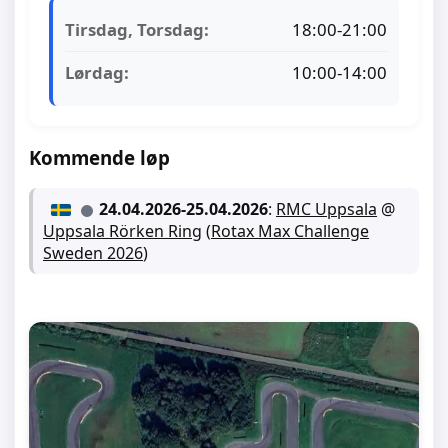
Tirsdag, Torsdag:
18:00-21:00
Lørdag:
10:00-14:00
Kommende løp
24.04.2026
-
25.04.2026
:
RMC Uppsala
@
Uppsala Rörken Ring
(
Rotax Max Challenge
Sweden 2026
)