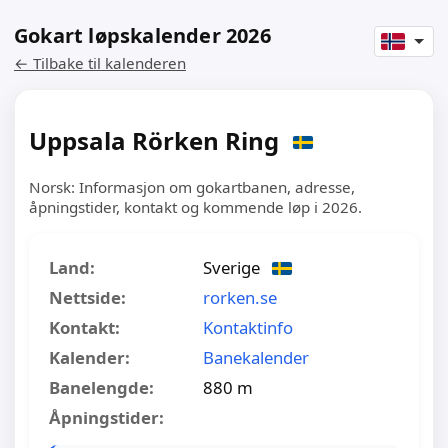
Gokart løpskalender 2026
← Tilbake til kalenderen
Uppsala Rörken Ring
Norsk: Informasjon om gokartbanen, adresse,
åpningstider, kontakt og kommende løp i 2026.
Land:
Sverige
Nettside:
rorken.se
Kontakt:
Kontaktinfo
Kalender:
Banekalender
Banelengde:
880 m
Åpningstider: