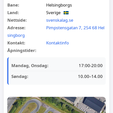
Bane:
Helsingborgs
Land:
Sverige
Nettside:
svenskalag.se
Adresse:
Pimpstensgatan 7, 254 68 Hel
singborg
Kontakt:
Kontaktinfo
Åpningstider:
Mandag, Onsdag:
17:00-20:00
Søndag:
10.00–14.00