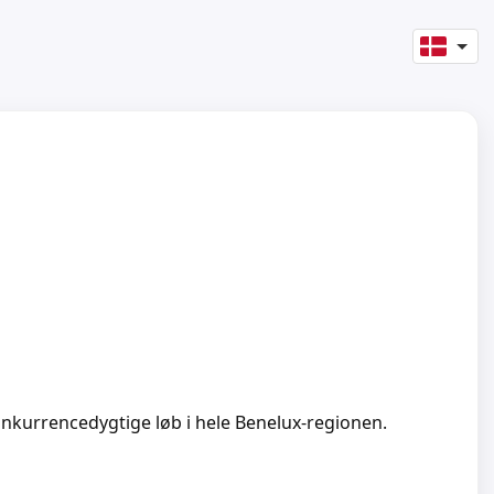
nkurrencedygtige løb i hele Benelux-regionen.