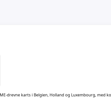
AME-drevne karts i Belgien, Holland og Luxembourg, med ko