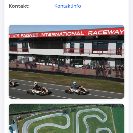
Kontakt:
Kontaktinfo