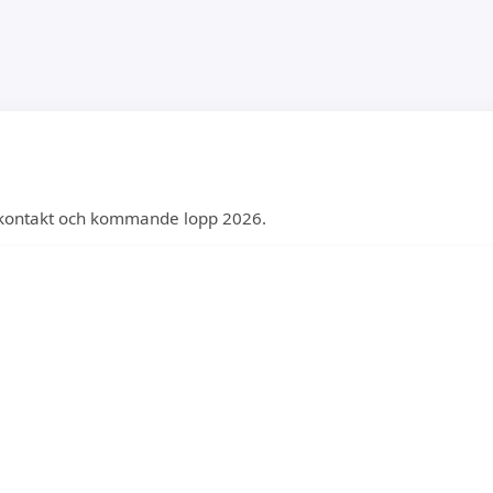
, kontakt och kommande lopp 2026.