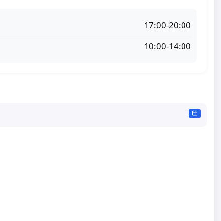
17:00-20:00
10:00-14:00