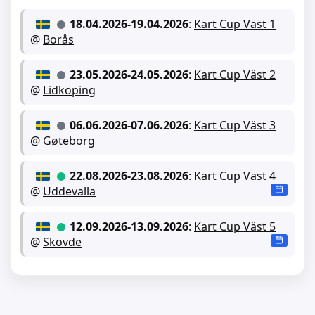
18.04.2026
-
19.04.2026
:
Kart Cup Väst 1
@
Borås
23.05.2026
-
24.05.2026
:
Kart Cup Väst 2
@
Lidköping
06.06.2026
-
07.06.2026
:
Kart Cup Väst 3
@
Gøteborg
22.08.2026
-
23.08.2026
:
Kart Cup Väst 4
@
Uddevalla
12.09.2026
-
13.09.2026
:
Kart Cup Väst 5
@
Skövde