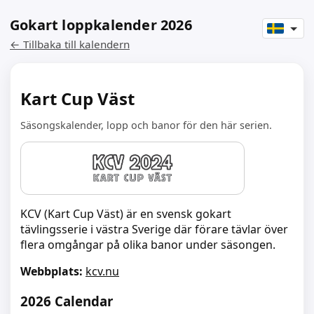
Gokart loppkalender 2026
← Tillbaka till kalendern
Kart Cup Väst
Säsongskalender, lopp och banor för den här serien.
KCV (Kart Cup Väst) är en svensk gokart
tävlingsserie i västra Sverige där förare tävlar över
flera omgångar på olika banor under säsongen.
Webbplats:
kcv.nu
2026 Calendar