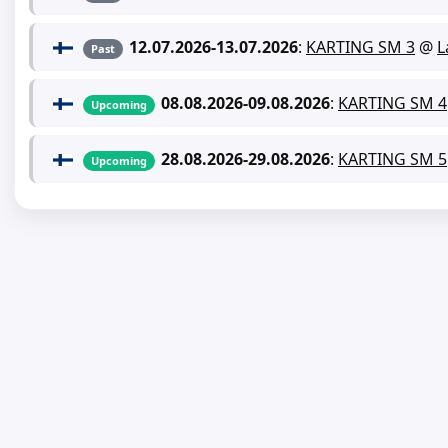
12.07.2026
-
13.07.2026
:
KARTING SM 3
@
L
Past
08.08.2026
-
09.08.2026
:
KARTING SM 4
Upcoming
28.08.2026
-
29.08.2026
:
KARTING SM 5
Upcoming