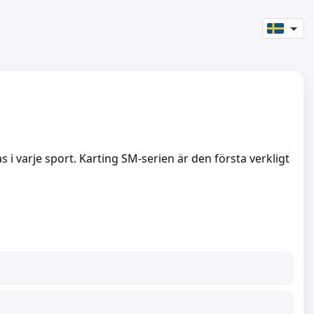
 i varje sport. Karting SM-serien är den första verkligt