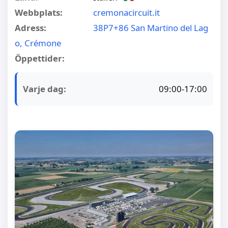
Webbplats:
cremonacircuit.it
Adress:
38P7+86 San Martino del Lag
o, Crémone
Öppettider:
Varje dag:
09:00-17:00