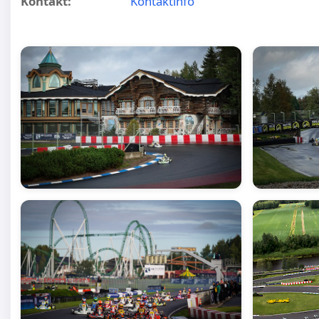
Kontakt:
Kontaktinfo