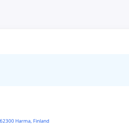
, 62300 Harma, Finland