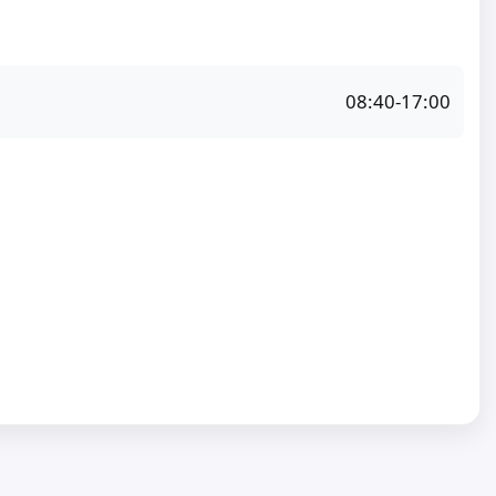
08:40-17:00