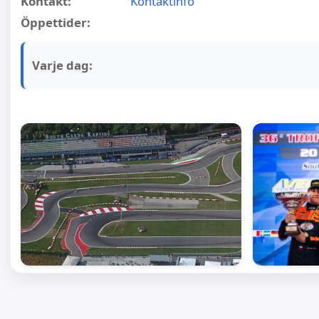
Kontakt:
Kontaktinfo
Öppettider:
Varje dag: