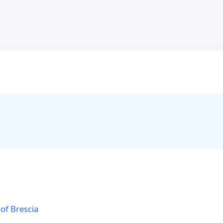
of Brescia