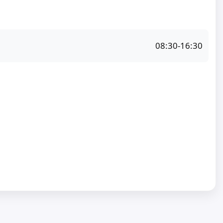
08:30-16:30