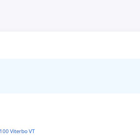
100 Viterbo VT