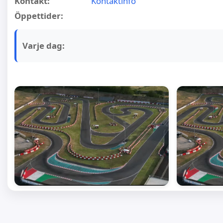
Kontakt:
Kontaktinfo
Öppettider:
Varje dag: