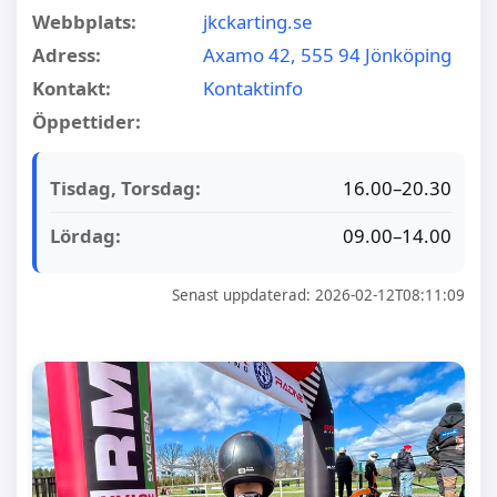
Webbplats:
jkckarting.se
Adress:
Axamo 42, 555 94 Jönköping
Kontakt:
Kontaktinfo
Öppettider:
Tisdag, Torsdag:
16.00–20.30
Lördag:
09.00–14.00
Senast uppdaterad: 2026-02-12T08:11:09