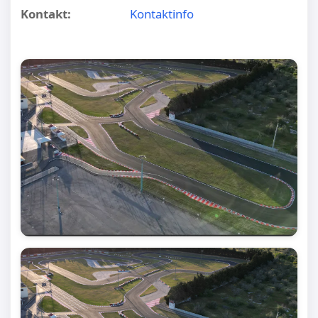
Kontakt:
Kontaktinfo