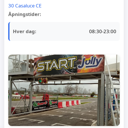
30 Casaluce CE
Åpningstider:
Hver dag:
08:30-23:00