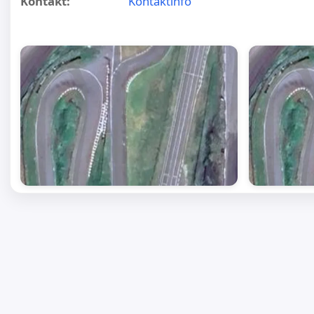
Kontakt:
Kontaktinfo