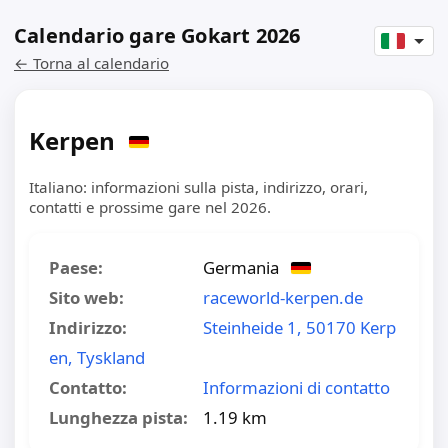
Calendario gare Gokart 2026
← Torna al calendario
Kerpen
Italiano: informazioni sulla pista, indirizzo, orari,
contatti e prossime gare nel 2026.
Paese:
Germania
Sito web:
raceworld-kerpen.de
Indirizzo:
Steinheide 1, 50170 Kerp
en, Tyskland
Contatto:
Informazioni di contatto
Lunghezza pista:
1.19 km