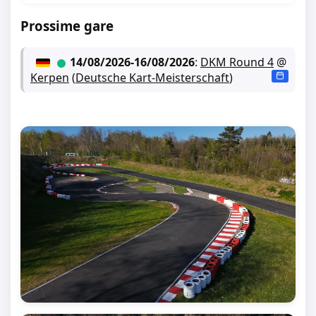
Prossime gare
14/08/2026
-
16/08/2026
:
DKM Round 4
@
Kerpen
(
Deutsche Kart-Meisterschaft
)