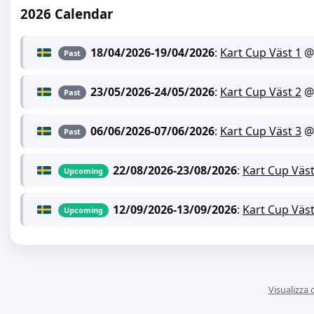
2026 Calendar
18/04/2026
-
19/04/2026
:
Kart Cup Väst 1
Past
23/05/2026
-
24/05/2026
:
Kart Cup Väst 2
Past
06/06/2026
-
07/06/2026
:
Kart Cup Väst 3
Past
22/08/2026
-
23/08/2026
:
Kart Cup Väst
Upcoming
12/09/2026
-
13/09/2026
:
Kart Cup Väst
Upcoming
Visualizza