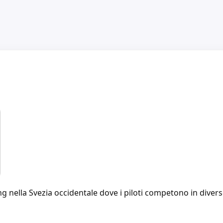
g nella Svezia occidentale dove i piloti competono in diverse