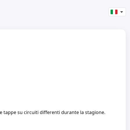
 tappe su circuiti differenti durante la stagione.