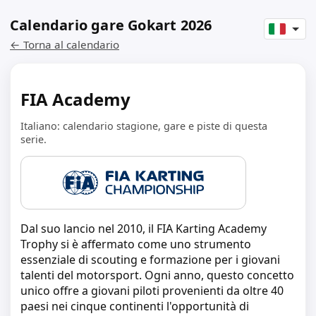
Calendario gare Gokart 2026
← Torna al calendario
FIA Academy
Italiano: calendario stagione, gare e piste di questa
serie.
Dal suo lancio nel 2010, il FIA Karting Academy
Trophy si è affermato come uno strumento
essenziale di scouting e formazione per i giovani
talenti del motorsport. Ogni anno, questo concetto
unico offre a giovani piloti provenienti da oltre 40
paesi nei cinque continenti l'opportunità di