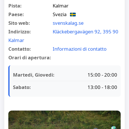
Pista:
Kalmar
Paese:
Svezia
Sito web:
svenskalag.se
Indirizzo:
Kläckebergavägen 92, 395 90
Kalmar
Contatto:
Informazioni di contatto
Orari di apertura:
Martedi, Giovedi:
15:00 - 20:00
Sabato:
13:00 - 18:00