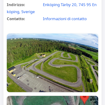
Indirizzo:
Enköping Tärby 20, 745 95 En
köping, Sverige
Contatto:
Informazioni di contatto