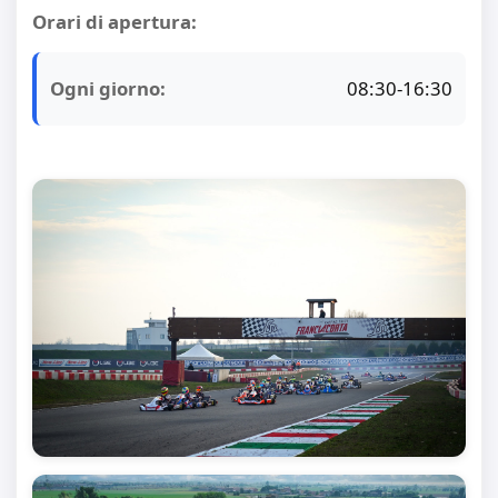
Orari di apertura:
Ogni giorno:
08:30-16:30