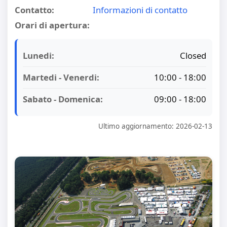
Contatto:
Informazioni di contatto
Orari di apertura:
Lunedi:
Closed
Martedi - Venerdi:
10:00 - 18:00
Sabato - Domenica:
09:00 - 18:00
Ultimo aggiornamento: 2026-02-13