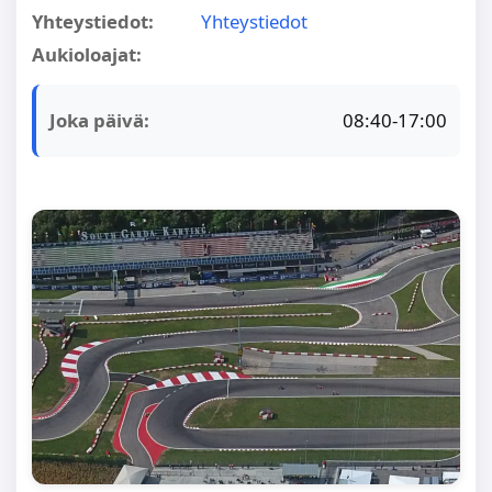
Yhteystiedot:
Yhteystiedot
Aukioloajat:
Joka päivä:
08:40-17:00