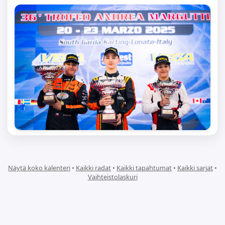
Näytä koko kalenteri
•
Kaikki radat
•
Kaikki tapahtumat
•
Kaikki sarjat
•
Vaihteistolaskuri