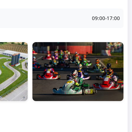
09:00-17:00