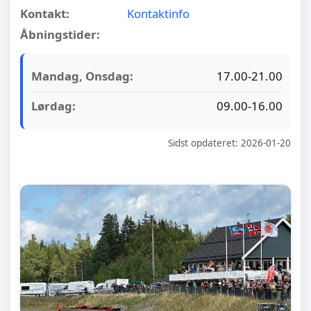
Kontakt:
Kontaktinfo
Åbningstider:
Mandag, Onsdag:
17.00-21.00
Lørdag:
09.00-16.00
Sidst opdateret: 2026-01-20