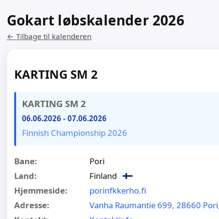
Gokart løbskalender 2026
← Tilbage til kalenderen
KARTING SM 2
KARTING SM 2
06.06.2026
-
07.06.2026
Finnish Championship 2026
Bane:
Pori
Land:
Finland
Hjemmeside:
porinfkkerho.fi
Adresse:
Vanha Raumantie 699, 28660 Pori,