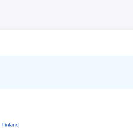
 Finland