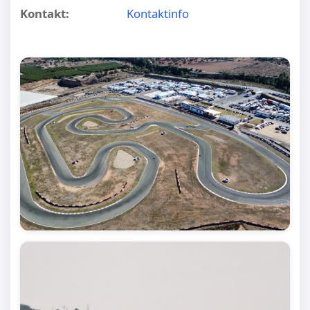
Kontakt:
Kontaktinfo